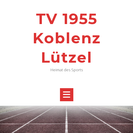
TV 1955
Koblenz
Lützel
Heimat des Sports