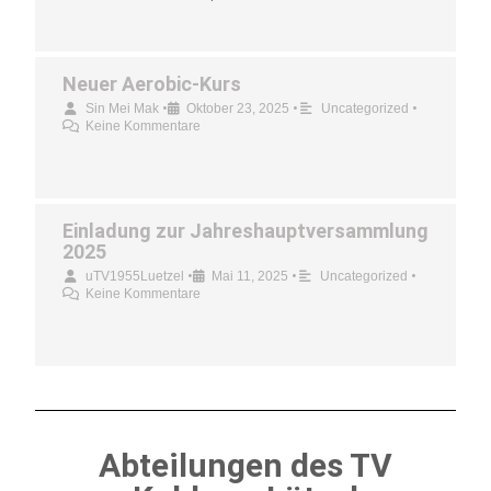
Neuer Aerobic-Kurs
•
•
•
Sin Mei Mak
Oktober 23, 2025
Uncategorized
Keine Kommentare
Einladung zur Jahreshauptversammlung
2025
•
•
•
uTV1955Luetzel
Mai 11, 2025
Uncategorized
Keine Kommentare
Abteilungen des TV