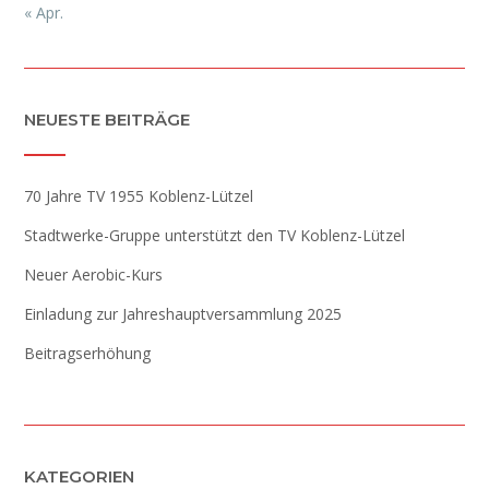
« Apr.
NEUESTE BEITRÄGE
70 Jahre TV 1955 Koblenz-Lützel
Stadtwerke-Gruppe unterstützt den TV Koblenz-Lützel
Neuer Aerobic-Kurs
Einladung zur Jahreshauptversammlung 2025
Beitragserhöhung
KATEGORIEN