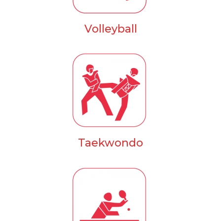
Volleyball
Taekwondo