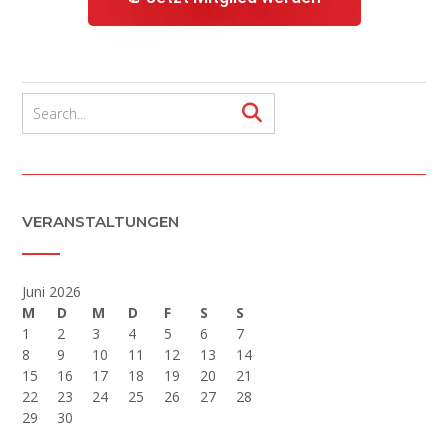
VERANSTALTUNGEN
Juni 2026
M
D
M
D
F
S
S
1
2
3
4
5
6
7
8
9
10
11
12
13
14
15
16
17
18
19
20
21
22
23
24
25
26
27
28
29
30