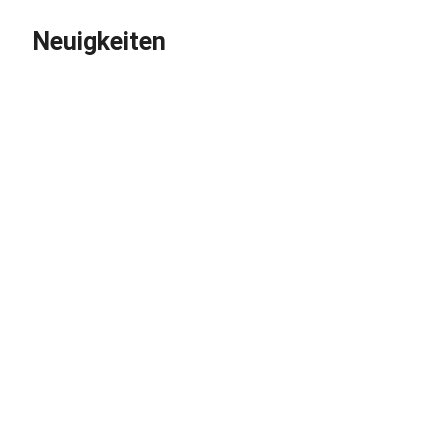
Neuigkeiten