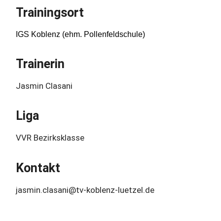
Trainingsort
IGS Koblenz (ehm. Pollenfeldschule)
Trainerin
Jasmin Clasani
Liga
VVR Bezirksklasse
Kontakt
jasmin.clasani@tv-koblenz-luetzel.de