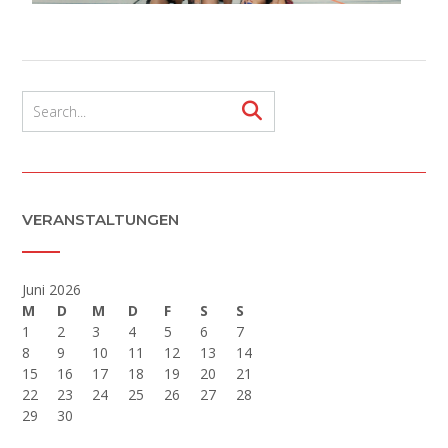
VERANSTALTUNGEN
Juni 2026
M
D
M
D
F
S
S
1
2
3
4
5
6
7
8
9
10
11
12
13
14
15
16
17
18
19
20
21
22
23
24
25
26
27
28
29
30