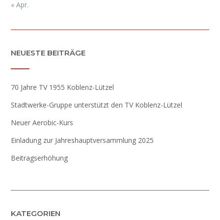
« Apr.
NEUESTE BEITRÄGE
70 Jahre TV 1955 Koblenz-Lützel
Stadtwerke-Gruppe unterstützt den TV Koblenz-Lützel
Neuer Aerobic-Kurs
Einladung zur Jahreshauptversammlung 2025
Beitragserhöhung
KATEGORIEN