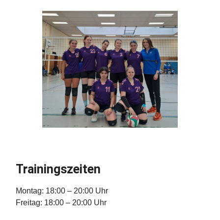
Trainingszeiten
Montag: 18:00 – 20:00 Uhr
Freitag:
18:00 – 20:00 Uhr